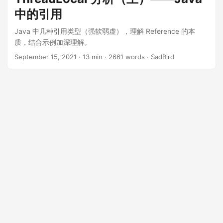
中的引用
Java 中几种引用类型（强软弱虚），理解 Reference 的本
质，结合示例加深理解。
September 15, 2021
· 13 min · 2661 words · SadBird