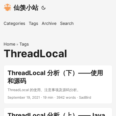
仙羡小站
Categories
Tags
Archive
Search
Home
Tags
»
ThreadLocal
ThreadLocal 分析（下）——使用
和源码
ThreadLocal 的使用、注意事项及源码分析。
September 19, 2021
· 19 min · 3942 words · SadBird
ThreadLocal 分析（上）——Java