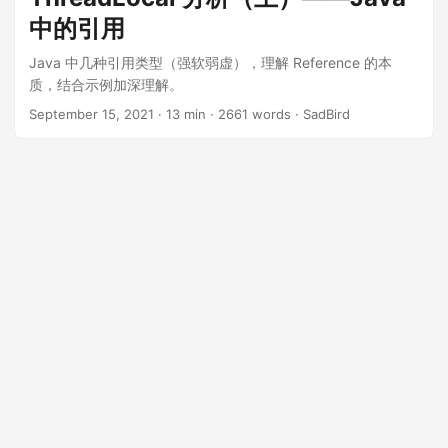
中的引用
Java 中几种引用类型（强软弱虚），理解 Reference 的本
质，结合示例加深理解。
September 15, 2021
· 13 min · 2661 words · SadBird