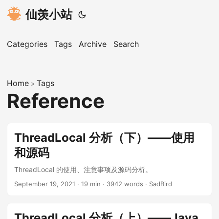
仙羡小站
Categories
Tags
Archive
Search
Home
Tags
»
Reference
ThreadLocal 分析（下）——使用
和源码
ThreadLocal 的使用、注意事项及源码分析。
September 19, 2021
· 19 min · 3942 words · SadBird
ThreadLocal 分析（上）——Java